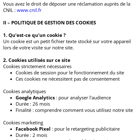
Vous avez le droit de déposer une réclamation auprès de la
CNIL :
www.cnil.fr
II – POLITIQUE DE GESTION DES COOKIES
1. Qu'est-ce qu'un cookie ?
Un cookie est un petit fichier texte stocké sur votre appareil
lors de votre visite sur notre site.
2. Cookies utilisés sur ce site
Cookies strictement nécessaires
Cookies de session pour le fonctionnement du site
Ces cookies ne nécessitent pas de consentement
Cookies analytiques
Google Analytics
: pour analyser l'audience
Durée : 26 mois
Finalité : comprendre comment vous utilisez notre site
Cookies marketing
Facebook Pixel
: pour le retargeting publicitaire
Durée : 2 mois