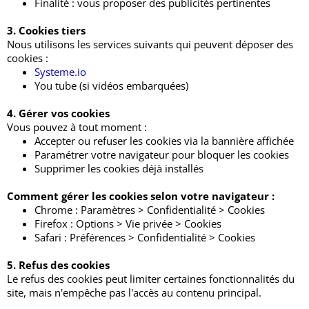
Finalité : vous proposer des publicités pertinentes
3. Cookies tiers
Nous utilisons les services suivants qui peuvent déposer des
cookies :
Systeme.io
You tube (si vidéos embarquées)
4. Gérer vos cookies
Vous pouvez à tout moment :
Accepter ou refuser les cookies via la bannière affichée
Paramétrer votre navigateur pour bloquer les cookies
Supprimer les cookies déjà installés
Comment gérer les cookies selon votre navigateur :
Chrome : Paramètres > Confidentialité > Cookies
Firefox : Options > Vie privée > Cookies
Safari : Préférences > Confidentialité > Cookies
5. Refus des cookies
Le refus des cookies peut limiter certaines fonctionnalités du
site, mais n'empêche pas l'accès au contenu principal.