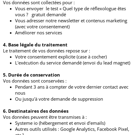
Vos données sont collectées pour :
Vous envoyer le test « Quel type de réflexologue êtes
vous ? gratuit demandé
Vous adresser notre newsletter et contenus marketing
(avec votre consentement)
Améliorer nos services
4. Base légale du traitement
Le traitement de vos données repose sur :
Votre consentement explicite (case à cocher)
L'exécution du service demandé (envoi du lead magnet)
5. Durée de conservation
Vos données sont conservées :
Pendant 3 ans à compter de votre dernier contact avec
nous
Ou jusqu'à votre demande de suppression
6. Destinataires des données
Vos données peuvent être transmises à :
Systeme io (hébergement et envoi d'emails)
Autres outils utilisés : Google Analytics, Facebook Pixel,