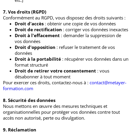
etc.]
7. Vos droits (RGPD)
Conformément au RGPD, vous disposez des droits suivants :
Droit d'accès
: obtenir une copie de vos données
Droit de rectification
: corriger vos données inexactes
Droit à l'effacement
: demander la suppression de
vos données
Droit d'opposition
: refuser le traitement de vos
données
Droit à la portabilité
: récupérer vos données dans un
format structuré
Droit de retirer votre consentement
: vous
désabonner à tout moment
Pour exercer ces droits, contactez-nous à :
contact@metayer-
formation.com
8. Sécurité des données
Nous mettons en œuvre des mesures techniques et
organisationnelles pour protéger vos données contre tout
accès non autorisé, perte ou divulgation.
9. Réclamation