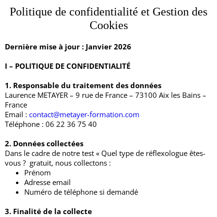
Politique de confidentialité et Gestion des
Cookies
Dernière mise à jour : Janvier 2026
I – POLITIQUE DE CONFIDENTIALITÉ
1. Responsable du traitement des données
Laurence METAYER – 9 rue de France – 73100 Aix les Bains –
France
Email :
contact@metayer-formation.com
Téléphone : 06 22 36 75 40
2. Données collectées
Dans le cadre de notre test « Quel type de réflexologue êtes-
vous ? gratuit, nous collectons :
Prénom
Adresse email
Numéro de téléphone si demandé
3. Finalité de la collecte