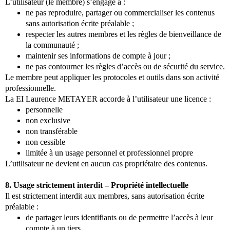
L’utilisateur (le membre) s’engage à :
ne pas reproduire, partager ou commercialiser les contenus
sans autorisation écrite préalable ;
respecter les autres membres et les règles de bienveillance de
la communauté ;
maintenir ses informations de compte à jour ;
ne pas contourner les règles d’accès ou de sécurité du service.
Le membre peut appliquer les protocoles et outils dans son activité
professionnelle.
La EI Laurence METAYER accorde à l’utilisateur une licence :
personnelle
non exclusive
non transférable
non cessible
limitée à un usage personnel et professionnel propre
L’utilisateur ne devient en aucun cas propriétaire des contenus.
8. Usage strictement interdit – Propriété intellectuelle
Il est strictement interdit aux membres, sans autorisation écrite
préalable :
de partager leurs identifiants ou de permettre l’accès à leur
compte à un tiers,