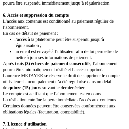
pourra être suspendu immédiatement jusqu’à régularisation.
6. Accès et suppression du compte
L’accès aux contenus est conditionné au paiement régulier de
l’abonnement.
En cas de défaut de paiement :
l’accès à la plateforme peut être suspendu jusqu’à
régularisation ;
un email est envoyé à l’utilisateur afin de lui permettre de
mettre à jour ses informations de paiement.
Après
trois (3) échecs de paiement consécutifs
, l’abonnement
pourra être automatiquement résilié et l’accès supprimé.
Laurence METAYER se réserve le droit de supprimer le compte
utilisateur si aucun paiement n’a été régularisé dans un délai
de
quinze (15) jours
suivant le dernier échec.
Le compte est actif tant que l’abonnement est en cours.
La résiliation entraîne la perte immédiate d’accès aux contenus.
Certaines données peuvent être conservées conformément aux
obligations légales (facturation, comptabilité).
7. Licence d’utilisation