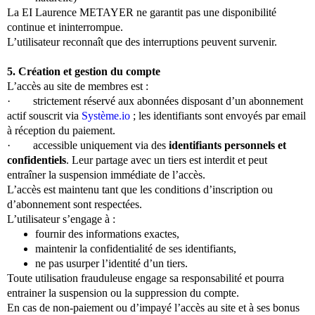
La EI Laurence METAYER ne garantit pas une disponibilité
continue et ininterrompue.
L’utilisateur reconnaît que des interruptions peuvent survenir.
5. Création et gestion du compte
L’accès au site de membres est :
·
strictement réservé aux abonnées disposant d’un abonnement
actif souscrit via
Système.io
; les identifiants sont envoyés par email
à réception du paiement.
·
accessible uniquement via des
identifiants personnels et
confidentiels
. Leur partage avec un tiers est interdit et peut
entraîner la suspension immédiate de l’accès.
L’accès est maintenu tant que les conditions d’inscription ou
d’abonnement sont respectées.
L’utilisateur s’engage à :
fournir des informations exactes,
maintenir la confidentialité de ses identifiants,
ne pas usurper l’identité d’un tiers.
Toute utilisation frauduleuse engage sa responsabilité et pourra
entrainer la suspension ou la suppression du compte.
En cas de non-paiement ou d’impayé l’accès au site et à ses bonus