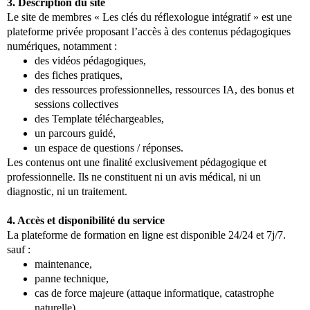
3. Description du site
Le site de membres « Les clés du réflexologue intégratif » est une
plateforme privée proposant l’accès à des contenus pédagogiques
numériques, notamment :
des vidéos pédagogiques,
des fiches pratiques,
des ressources professionnelles, ressources IA, des bonus et
sessions collectives
des Template téléchargeables,
un parcours guidé,
un espace de questions / réponses.
Les contenus ont une finalité exclusivement pédagogique et
professionnelle. Ils ne constituent ni un avis médical, ni un
diagnostic, ni un traitement.
4. Accès et disponibilité du service
La plateforme de formation en ligne est disponible 24/24 et 7j/7.
sauf :
maintenance,
panne technique,
cas de force majeure (attaque informatique, catastrophe
naturelle)