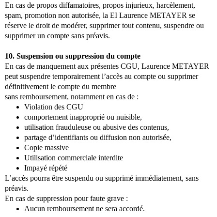
En cas de propos diffamatoires, propos injurieux, harcèlement,
spam, promotion non autorisée, la EI Laurence METAYER se
réserve le droit de modérer, supprimer tout contenu, suspendre ou
supprimer un compte sans préavis.
10. Suspension ou suppression du compte
En cas de manquement aux présentes CGU, Laurence METAYER
peut suspendre temporairement l’accès au compte ou supprimer
définitivement le compte du membre
sans remboursement, notamment en cas de :
Violation des CGU
comportement inapproprié ou nuisible,
utilisation frauduleuse ou abusive des contenus,
partage d’identifiants ou diffusion non autorisée,
Copie massive
Utilisation commerciale interdite
Impayé répété
L’accès pourra être suspendu ou supprimé immédiatement, sans
préavis.
En cas de suppression pour faute grave :
Aucun remboursement ne sera accordé.