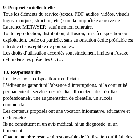
9. Propriété intellectuelle
Tous les éléments du service (textes, PDF, audios, vidéos, visuels,
logos, marques, structure, etc.) sont la propriété exclusive de
Laurence METAYER, sauf mention contraire.
Toute reproduction, distribution, diffusion, mise à disposition ou
exploitation, totale ou partielle, sans autorisation écrite préalable est
interdite et susceptible de poursuites.
Les droits d’utilisation accordés sont strictement limités à l’usage
défini dans les présentes CGU.
10. Responsabilité
Le site est mis à disposition « en l’état ».
L’éditeur ne garantit ni l’absence d’interruptions, ni la continuité
permanente du service, des résultats financiers, des résultats
professionnels, une augmentation de clientèle, un succès
commercial.
Les contenus proposés ont une vocation informative, éducative et
de bien-être.
Ils ne constituent ni un avis médical, ni un diagnostic, ni un
traitement.
Chaque membre reste seul responsable de l’utilisation qu’il fait des