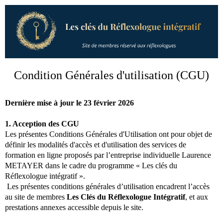
Condition Générales d'utilisation (CGU)
Dernière mise à jour le 23 février 2026
1. Acception des CGU
Les présentes Conditions Générales d'Utilisation ont pour objet de
définir les modalités d'accès et d'utilisation des services de
formation en ligne proposés par l’entreprise individuelle Laurence
METAYER dans le cadre du programme « Les clés du
Réflexologue intégratif ».
Les présentes conditions générales d’utilisation encadrent l’accès
au site de membres
Les Clés du Réflexologue Intégratif
, et aux
prestations annexes accessible depuis le site.