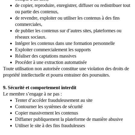
de copier, reproduire, enregistrer, diffuser ou redistribuer tout
ou partie des contenus,
de revendre, exploiter ou utiliser les contenus à des fins
commerciales,
de publier les contenus sur d’autres sites, plateformes ou
réseaux sociaux.
Intégrer les contenus dans une formation personnelle
Exploiter commercialement les supports
Réaliser des captations massives
Procéder à une extraction automatisée
Toute utilisation non autorisée constitue une violation des droits de
propriété intellectuelle et pourra entrainer des poursuites.
9. Sécurité et comportement interdit
Le membre s’engage à ne pas :
Tenter d’accéder frauduleusement au site
Contourner les systèmes de sécurité
Copier massivement les contenus
Diffamer publiquement la plateforme de manière abusive
Utiliser le site à des fins frauduleuses